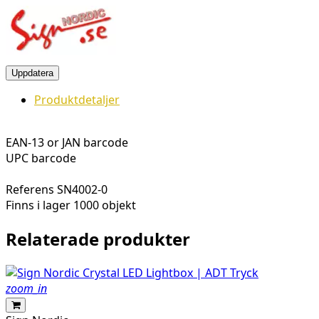
Produktdetaljer
EAN-13 or JAN barcode
UPC barcode
Referens
SN4002-0
Finns i lager
1000 objekt
Relaterade produkter
zoom_in