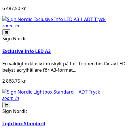
6 487,50 kr
zoom_in
Sign Nordic
Exclusive Info LED A3
En väldigt exklusiv infoskylt på fot. Toppen består av LED
belyst acrylhållare för A3-format...
2 868,75 kr
zoom_in
Sign Nordic
Lightbox Standard