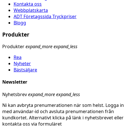
Kontakta oss
Webbplatskarta
ADT Företagssida Tryckpriser
Blogg
Produkter
Produkter
expand_more
expand_less
Rea
Nyheter
Bästsäljare
Newsletter
Nyhetsbrev
expand_more
expand_less
Ni kan avbryta prenumerationen när som helst. Logga in
med användar-id och avsluta prenumerationen från
kundkortet. Alternativt klicka på länk i nyhetsbrevet eller
kontakta oss via formuläret