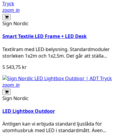
zoom_in
Sign Nordic
Smart Textile LED Frame + LED Desk
Textilram med LED-belysning. Standardmoduler
storleken 1x2m och 1x2,5m. Det går att ställa...
5 543,75 kr
zoom_in
Sign Nordic
LED Lightbox Outdoor
Äntligen kan vi erbjuda standard ljuslåda för
utomhusbruk med LED i standardmått. Även...