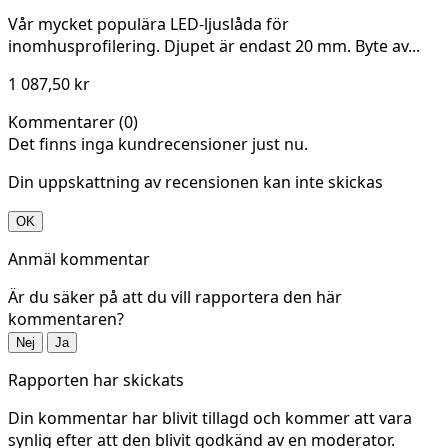
Vår mycket populära LED-ljuslåda för
inomhusprofilering. Djupet är endast 20 mm. Byte av...
1 087,50 kr
Kommentarer (0)
Det finns inga kundrecensioner just nu.
Din uppskattning av recensionen kan inte skickas
OK
Anmäl kommentar
Är du säker på att du vill rapportera den här
kommentaren?
Nej
Ja
Rapporten har skickats
Din kommentar har blivit tillagd och kommer att vara
synlig efter att den blivit godkänd av en moderator.