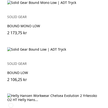
SOLID GEAR
BOUND MONO LOW
2 173,75 kr
SOLID GEAR
BOUND LOW
2 106,25 kr
992