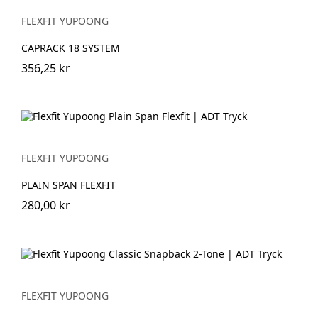
FLEXFIT YUPOONG
CAPRACK 18 SYSTEM
356,25 kr
FLEXFIT YUPOONG
PLAIN SPAN FLEXFIT
280,00 kr
FLEXFIT YUPOONG