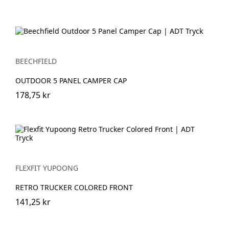
BEECHFIELD
OUTDOOR 5 PANEL CAMPER CAP
178,75 kr
FLEXFIT YUPOONG
RETRO TRUCKER COLORED FRONT
141,25 kr