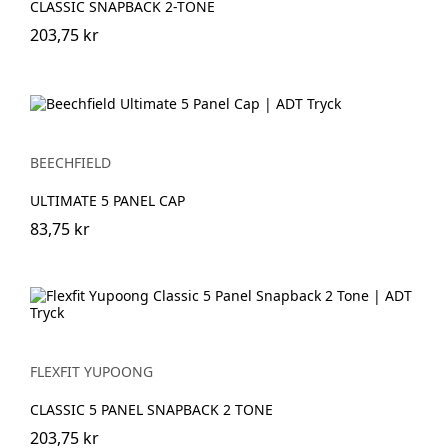
CLASSIC SNAPBACK 2-TONE
203,75 kr
BEECHFIELD
ULTIMATE 5 PANEL CAP
83,75 kr
FLEXFIT YUPOONG
CLASSIC 5 PANEL SNAPBACK 2 TONE
203,75 kr