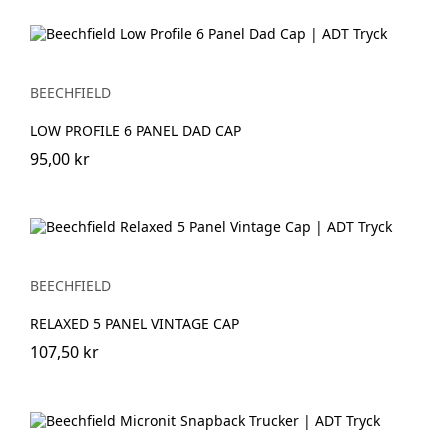
BEECHFIELD
LOW PROFILE 6 PANEL DAD CAP
95,00 kr
BEECHFIELD
RELAXED 5 PANEL VINTAGE CAP
107,50 kr