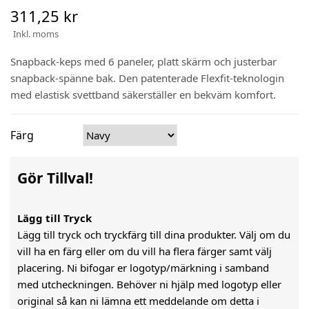
311,25 kr
Inkl. moms
Snapback-keps med 6 paneler, platt skärm och justerbar
snapback-spänne bak. Den patenterade Flexfit-teknologin
med elastisk svettband säkerställer en bekväm komfort.
Färg
Gör Tillval!
Lägg till Tryck
Lägg till tryck och tryckfärg till dina produkter. Välj om du
vill ha en färg eller om du vill ha flera färger samt välj
placering. Ni bifogar er logotyp/märkning i samband
med utcheckningen. Behöver ni hjälp med logotyp eller
original så kan ni lämna ett meddelande om detta i