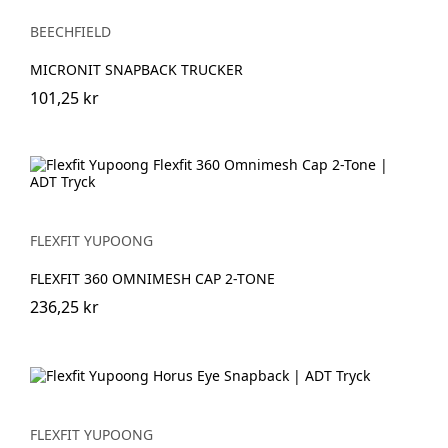
BEECHFIELD
MICRONIT SNAPBACK TRUCKER
101,25 kr
FLEXFIT YUPOONG
FLEXFIT 360 OMNIMESH CAP 2-TONE
236,25 kr
FLEXFIT YUPOONG