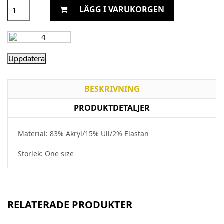
LÄGG I VARUKORGEN
BESKRIVNING
PRODUKTDETALJER
Material: 83% Akryl/15% Ull/2% Elastan
Storlek: One size
RELATERADE PRODUKTER