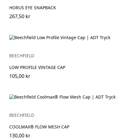
HORUS EYE SNAPBACK
267,50 kr
BEECHFIELD
LOW PROFILE VINTAGE CAP
105,00 kr
BEECHFIELD
COOLMAX® FLOW MESH CAP
130,00 kr