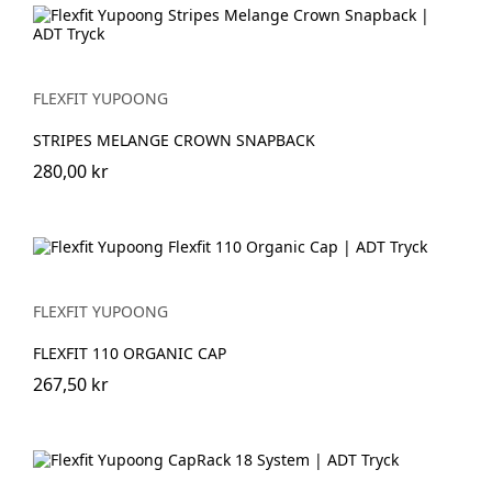
FLEXFIT YUPOONG
STRIPES MELANGE CROWN SNAPBACK
280,00 kr
FLEXFIT YUPOONG
FLEXFIT 110 ORGANIC CAP
267,50 kr