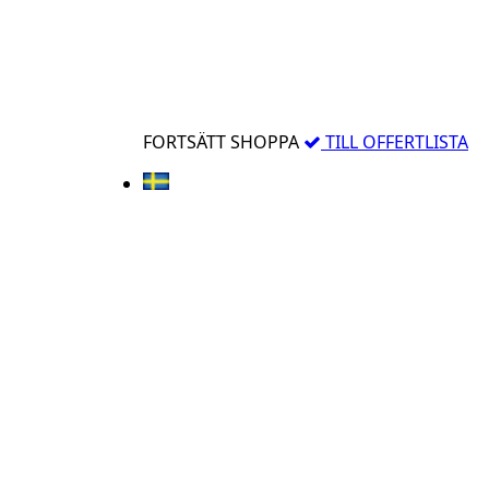
FORTSÄTT SHOPPA
TILL OFFERTLISTA