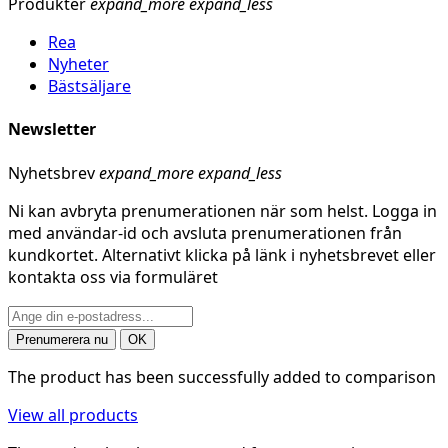
Produkter
expand_more
expand_less
Rea
Nyheter
Bästsäljare
Newsletter
Nyhetsbrev
expand_more
expand_less
Ni kan avbryta prenumerationen när som helst. Logga in
med användar-id och avsluta prenumerationen från
kundkortet. Alternativt klicka på länk i nyhetsbrevet eller
kontakta oss via formuläret
The product has been successfully added to comparison
View all products