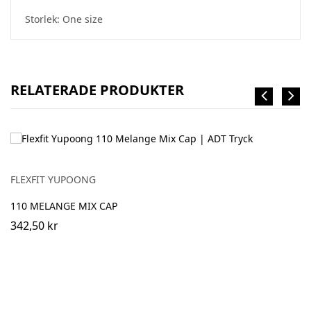
Storlek: One size
RELATERADE PRODUKTER
FLEXFIT YUPOONG
110 MELANGE MIX CAP
342,50 kr