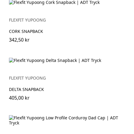
FLEXFIT YUPOONG
CORK SNAPBACK
342,50 kr
FLEXFIT YUPOONG
DELTA SNAPBACK
405,00 kr