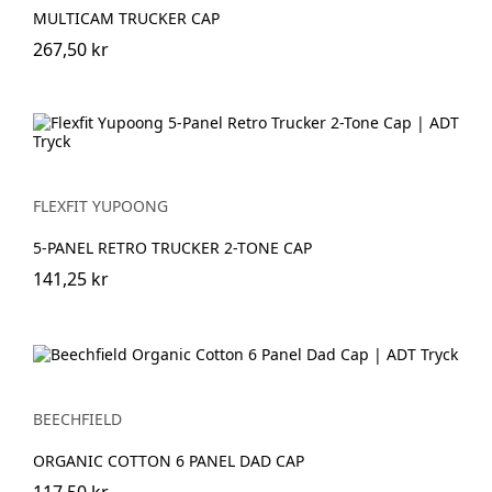
MULTICAM TRUCKER CAP
267,50 kr
FLEXFIT YUPOONG
5-PANEL RETRO TRUCKER 2-TONE CAP
141,25 kr
BEECHFIELD
ORGANIC COTTON 6 PANEL DAD CAP
117,50 kr