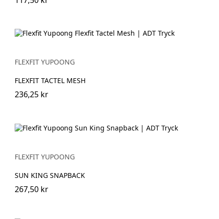
FLEXFIT YUPOONG
FLEXFIT TACTEL MESH
236,25 kr
FLEXFIT YUPOONG
SUN KING SNAPBACK
267,50 kr