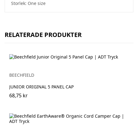
Storlek: One size
RELATERADE PRODUKTER
BEECHFIELD
JUNIOR ORIGINAL 5 PANEL CAP
68,75 kr