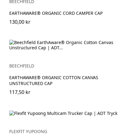
BEECHFIELD
EARTHAWARE® ORGANIC CORD CAMPER CAP
130,00 kr
BEECHFIELD
EARTHAWARE® ORGANIC COTTON CANVAS
UNSTRUCTURED CAP
117,50 kr
FLEXFIT YUPOONG