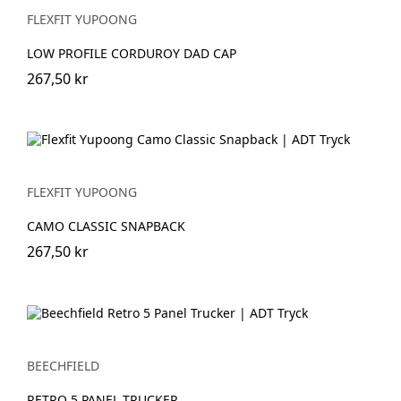
FLEXFIT YUPOONG
LOW PROFILE CORDUROY DAD CAP
267,50 kr
FLEXFIT YUPOONG
CAMO CLASSIC SNAPBACK
267,50 kr
BEECHFIELD
RETRO 5 PANEL TRUCKER