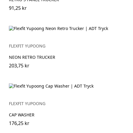
91,25 kr
FLEXFIT YUPOONG
NEON RETRO TRUCKER
203,75 kr
FLEXFIT YUPOONG
CAP WASHER
176,25 kr