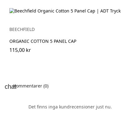
BEECHFIELD
ORGANIC COTTON 5 PANEL CAP
115,00 kr
Kommentarer (0)
Det finns inga kundrecensioner just nu.