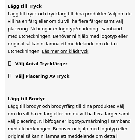
Lägg till Tryck
Lägg till tryck och tryckfärg till dina produkter. Välj om du
vill ha en färg eller om du vill ha flera färger samt välj
placering. Ni bifogar er logotyp/märkning i samband
med utcheckningen. Behöver ni hjälp med logotyp eller
original så kan ni lämna ett meddelande om detta i
utcheckningen.
Läs mer om klädtryck

Välj Antal Tryckfärger

Välj Placering Av Tryck
Lägg till Brodyr
Lägg till brodyr och brodyrfärg till dina produkter. Välj
om du vill ha en färg eller om du vill ha flera färger samt
välj placering. Ni bifogar er logotyp/märkning i samband
med utcheckningen. Behöver ni hjälp med logotyp eller
original så kan ni lämna ett meddelande om detta i