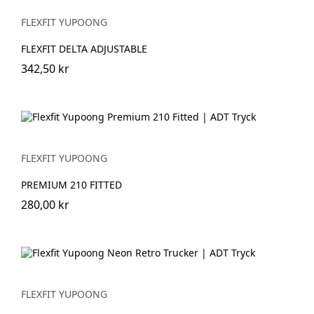
FLEXFIT YUPOONG
FLEXFIT DELTA ADJUSTABLE
342,50 kr
FLEXFIT YUPOONG
PREMIUM 210 FITTED
280,00 kr
FLEXFIT YUPOONG