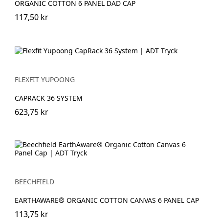
ORGANIC COTTON 6 PANEL DAD CAP
117,50 kr
FLEXFIT YUPOONG
CAPRACK 36 SYSTEM
623,75 kr
BEECHFIELD
EARTHAWARE® ORGANIC COTTON CANVAS 6 PANEL CAP
113,75 kr