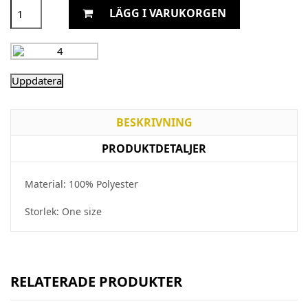
LÄGG I VARUKORGEN
BESKRIVNING
PRODUKTDETALJER
Material: 100% Polyester
Storlek: One size
RELATERADE PRODUKTER