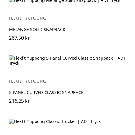
FLEXFIT YUPOONG
MELANGE SOLID SNAPBACK
267,50 kr
FLEXFIT YUPOONG
5-PANEL CURVED CLASSIC SNAPBACK
216,25 kr