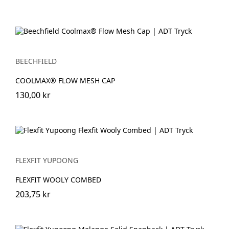
BEECHFIELD
COOLMAX® FLOW MESH CAP
130,00 kr
FLEXFIT YUPOONG
FLEXFIT WOOLY COMBED
203,75 kr