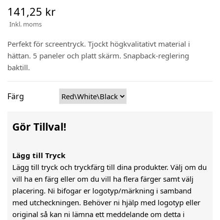
141,25 kr
Inkl. moms
Perfekt för screentryck. Tjockt högkvalitativt material i
hättan. 5 paneler och platt skärm. Snapback-reglering
baktill.
Färg
Gör Tillval!
Lägg till Tryck
Lägg till tryck och tryckfärg till dina produkter. Välj om du
vill ha en färg eller om du vill ha flera färger samt välj
placering. Ni bifogar er logotyp/märkning i samband
med utcheckningen. Behöver ni hjälp med logotyp eller
original så kan ni lämna ett meddelande om detta i