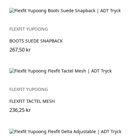
FLEXFIT YUPOONG
BOOTS SUEDE SNAPBACK
267,50 kr
FLEXFIT YUPOONG
FLEXFIT TACTEL MESH
236,25 kr