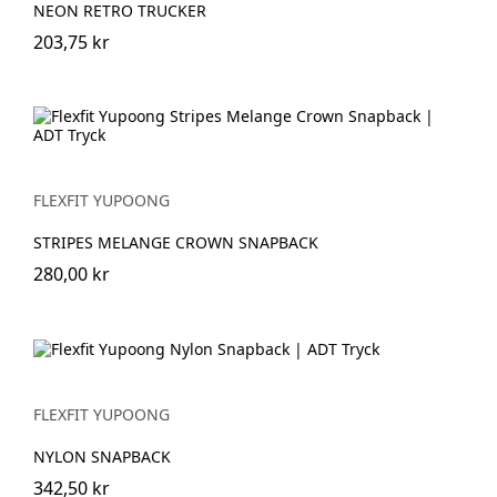
NEON RETRO TRUCKER
203,75 kr
FLEXFIT YUPOONG
STRIPES MELANGE CROWN SNAPBACK
280,00 kr
FLEXFIT YUPOONG
NYLON SNAPBACK
342,50 kr