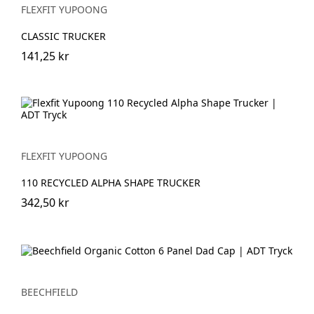
FLEXFIT YUPOONG
CLASSIC TRUCKER
141,25 kr
FLEXFIT YUPOONG
110 RECYCLED ALPHA SHAPE TRUCKER
342,50 kr
BEECHFIELD