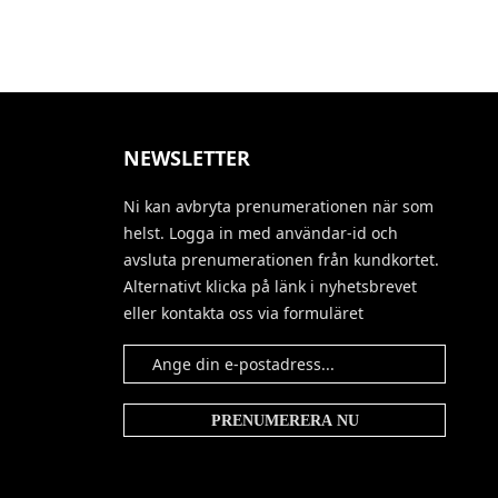
NEWSLETTER
Ni kan avbryta prenumerationen när som
helst. Logga in med användar-id och
avsluta prenumerationen från kundkortet.
Alternativt klicka på länk i nyhetsbrevet
eller kontakta oss via formuläret