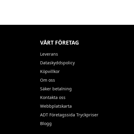
VÅRT FÖRETAG
Leverans
Dataskyddspolicy
Köpvillkor
Om oss
Säker betalning
Kontakta oss
Webbplatskarta
ADT Företagssida Tryckpriser
Blogg