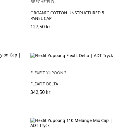
BEECHFIELD
ORGANIC COTTON UNSTRUCTURED 5
PANEL CAP
127,50 kr
FLEXFIT YUPOONG
FLEXFIT DELTA
342,50 kr