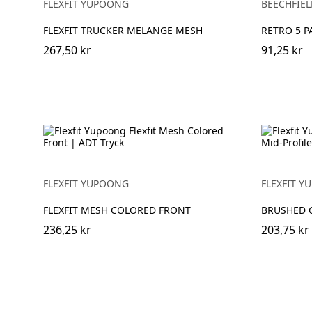
FLEXFIT YUPOONG
BEECHFIEL
FLEXFIT TRUCKER MELANGE MESH
RETRO 5 P
267,50 kr
91,25 kr
FLEXFIT YUPOONG
FLEXFIT 
FLEXFIT MESH COLORED FRONT
BRUSHED 
236,25 kr
203,75 kr