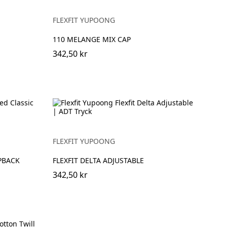
FLEXFIT YUPOONG
110 MELANGE MIX CAP
342,50 kr
FLEXFIT YUPOONG
PBACK
FLEXFIT DELTA ADJUSTABLE
342,50 kr