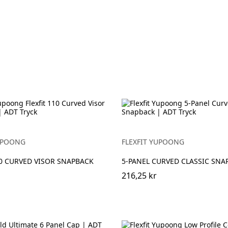
YUPOONG
FLEXFIT YUPOONG
10 CURVED VISOR SNAPBACK
5-PANEL CURVED CLASSIC SNA
216,25 kr