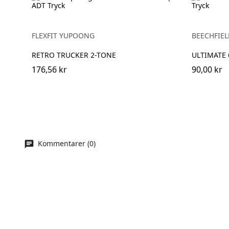
FLEXFIT YUPOONG
BEECHFIEL
RETRO TRUCKER 2-TONE
ULTIMATE 
176,56 kr
90,00 kr
Kommentarer (0)