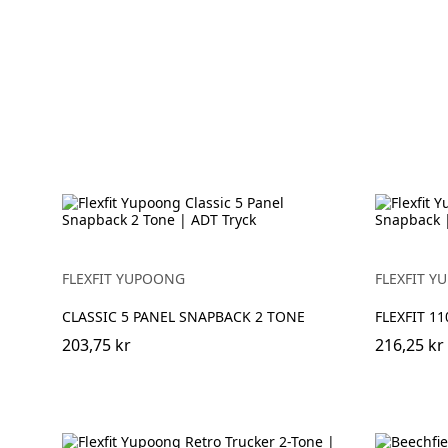
FLEXFIT YUPOONG
FLEXFIT 
CLASSIC 5 PANEL SNAPBACK 2 TONE
FLEXFIT 1
203,75 kr
216,25 kr