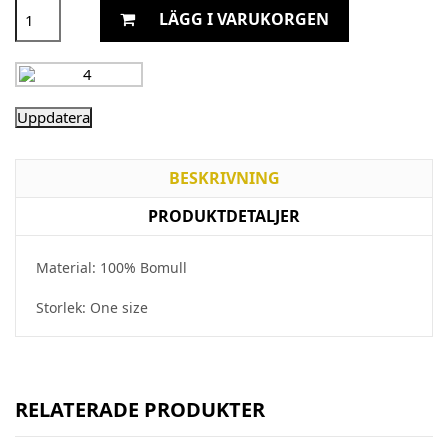
LÄGG I VARUKORGEN
BESKRIVNING
PRODUKTDETALJER
Material: 100% Bomull
Storlek: One size
RELATERADE PRODUKTER