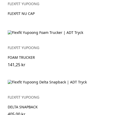
FLEXFIT YUPOONG
FLEXFIT NU CAP
FLEXFIT YUPOONG
FOAM TRUCKER
141,25 kr
FLEXFIT YUPOONG
DELTA SNAPBACK
405,00 kr