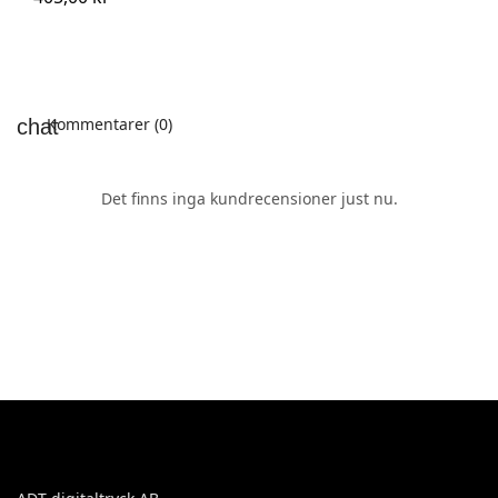
Kommentarer (0)
Det finns inga kundrecensioner just nu.