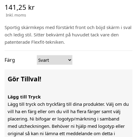
141,25 kr
Inkl. moms
Sportig skärmkeps med förstärkt front och böjd skärm i sval
och ledig stil. Sitter bekvämt på huvudet tack vare den
patenterade Flexfit-tekniken.
Färg
Gör Tillval!
Lägg till Tryck
Lägg till tryck och tryckfärg till dina produkter. Välj om du
vill ha en färg eller om du vill ha flera färger samt välj
placering. Ni bifogar er logotyp/märkning i samband
med utcheckningen. Behöver ni hjälp med logotyp eller
original så kan ni lämna ett meddelande om detta i