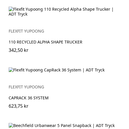
FLEXFIT YUPOONG
110 RECYCLED ALPHA SHAPE TRUCKER
342,50 kr
FLEXFIT YUPOONG
CAPRACK 36 SYSTEM
623,75 kr