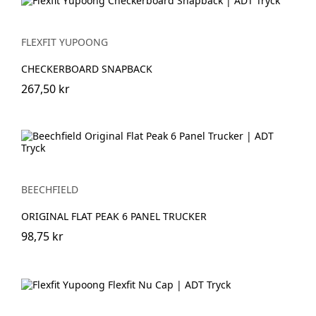
FLEXFIT YUPOONG
CHECKERBOARD SNAPBACK
267,50 kr
BEECHFIELD
ORIGINAL FLAT PEAK 6 PANEL TRUCKER
98,75 kr