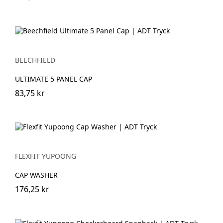
BEECHFIELD
ULTIMATE 5 PANEL CAP
83,75 kr
FLEXFIT YUPOONG
CAP WASHER
176,25 kr