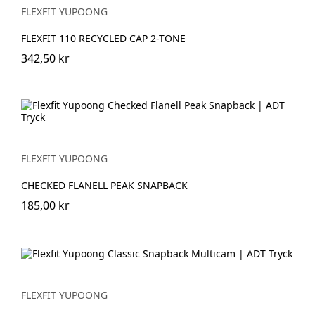
FLEXFIT YUPOONG
FLEXFIT 110 RECYCLED CAP 2-TONE
342,50 kr
FLEXFIT YUPOONG
CHECKED FLANELL PEAK SNAPBACK
185,00 kr
FLEXFIT YUPOONG