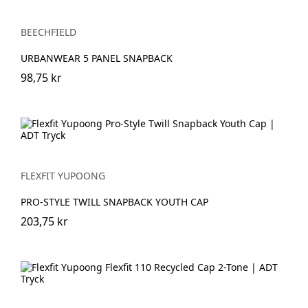
BEECHFIELD
URBANWEAR 5 PANEL SNAPBACK
98,75 kr
FLEXFIT YUPOONG
PRO-STYLE TWILL SNAPBACK YOUTH CAP
203,75 kr