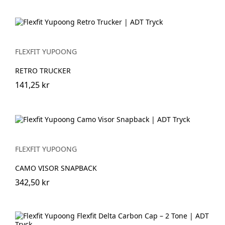
FLEXFIT YUPOONG
RETRO TRUCKER
141,25 kr
FLEXFIT YUPOONG
CAMO VISOR SNAPBACK
342,50 kr