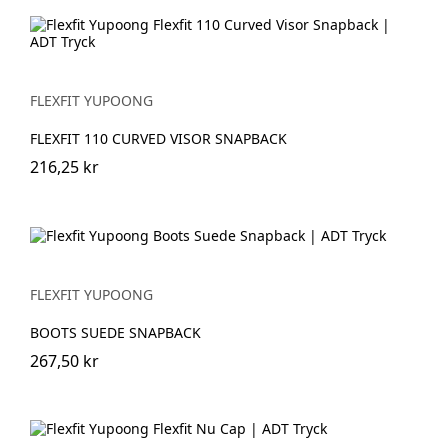
FLEXFIT YUPOONG
FLEXFIT 110 CURVED VISOR SNAPBACK
216,25 kr
FLEXFIT YUPOONG
BOOTS SUEDE SNAPBACK
267,50 kr