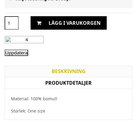
LÄGG I VARUKORGEN
BESKRIVNING
PRODUKTDETALJER
Material: 100% bomull
Storlek: One size