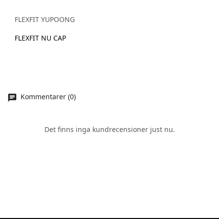
FLEXFIT YUPOONG
FLEXFIT NU CAP
Kommentarer (0)
Det finns inga kundrecensioner just nu.