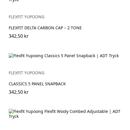
FLEXFIT YUPOONG
FLEXFIT DELTA CARBON CAP – 2 TONE
342,50 kr
FLEXFIT YUPOONG
CLASSICS 5 PANEL SNAPBACK
342,50 kr