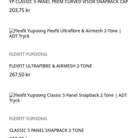
YP CLASSIC 5-PANEL PREM CURVED VISOR SNAPBACK CAP
203,75 kr
FLEXFIT YUPOONG
FLEXFIT ULTRAFIBRE & AIRMESH 2-TONE
267,50 kr
FLEXFIT YUPOONG
CLASSIC 5 PANEL SNAPBACK 2 TONE