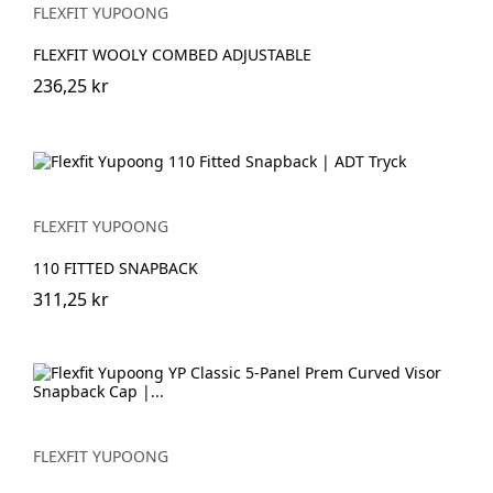
FLEXFIT YUPOONG
FLEXFIT WOOLY COMBED ADJUSTABLE
236,25 kr
FLEXFIT YUPOONG
110 FITTED SNAPBACK
311,25 kr
FLEXFIT YUPOONG