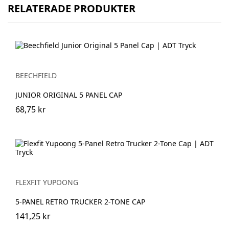
RELATERADE PRODUKTER
BEECHFIELD
JUNIOR ORIGINAL 5 PANEL CAP
68,75 kr
FLEXFIT YUPOONG
5-PANEL RETRO TRUCKER 2-TONE CAP
141,25 kr