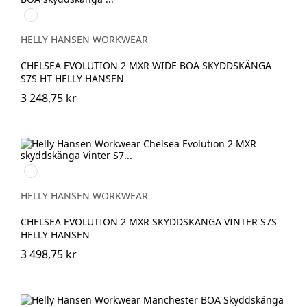
930
BLACK/GREY
HELLY HANSEN WORKWEAR
CHELSEA EVOLUTION 2 MXR WIDE BOA SKYDDSKÄNGA
S7S HT HELLY HANSEN
3 248,75 kr
992
BLACK/ORANGE
HELLY HANSEN WORKWEAR
CHELSEA EVOLUTION 2 MXR SKYDDSKÄNGA VINTER S7S
HELLY HANSEN
3 498,75 kr