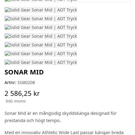
SONAR MID
Artnr:
SG80208
2 586,25 kr
Inkl. moms
Sonar Mid är en mångsidig skyddskänga designad för
prestanda och högt tempo.
Med en innovativ Athletic Wide Last passar kängan breda