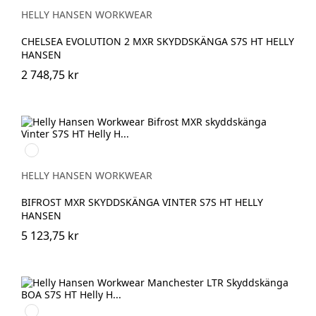
BLACK/ORANGE
HELLY HANSEN WORKWEAR
CHELSEA EVOLUTION 2 MXR SKYDDSKÄNGA S7S HT HELLY
HANSEN
2 748,75 kr
990
BLACK
HELLY HANSEN WORKWEAR
BIFROST MXR SKYDDSKÄNGA VINTER S7S HT HELLY
HANSEN
5 123,75 kr
999