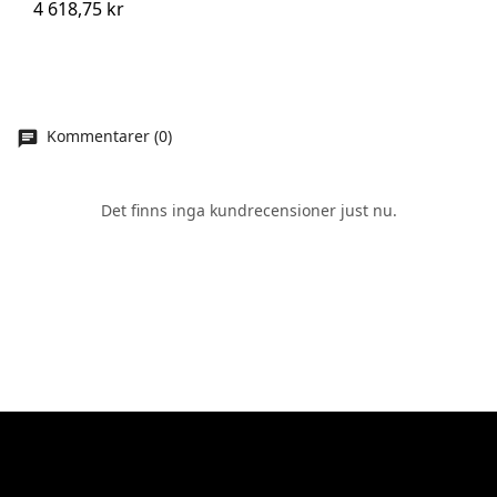
4 618,75 kr
Kommentarer (0)
Det finns inga kundrecensioner just nu.