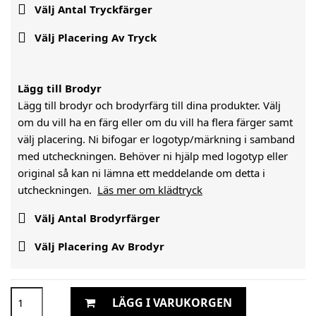

Välj Antal Tryckfärger

Välj Placering Av Tryck
Lägg till Brodyr
Lägg till brodyr och brodyrfärg till dina produkter. Välj
om du vill ha en färg eller om du vill ha flera färger samt
välj placering. Ni bifogar er logotyp/märkning i samband
med utcheckningen. Behöver ni hjälp med logotyp eller
original så kan ni lämna ett meddelande om detta i
utcheckningen.
Läs mer om klädtryck

Välj Antal Brodyrfärger

Välj Placering Av Brodyr
LÄGG I VARUKORGEN