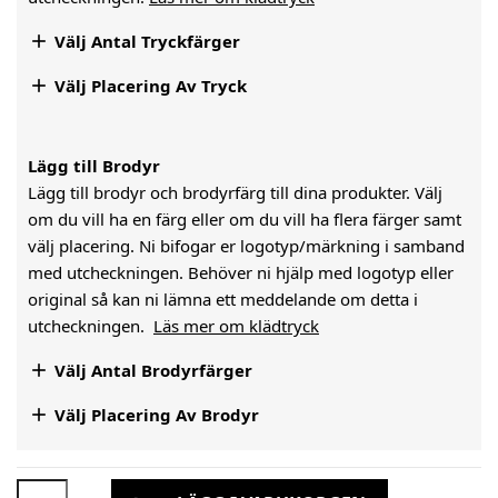

Välj Antal Tryckfärger

Välj Placering Av Tryck
Lägg till Brodyr
Lägg till brodyr och brodyrfärg till dina produkter. Välj
om du vill ha en färg eller om du vill ha flera färger samt
välj placering. Ni bifogar er logotyp/märkning i samband
med utcheckningen. Behöver ni hjälp med logotyp eller
original så kan ni lämna ett meddelande om detta i
utcheckningen.
Läs mer om klädtryck

Välj Antal Brodyrfärger

Välj Placering Av Brodyr