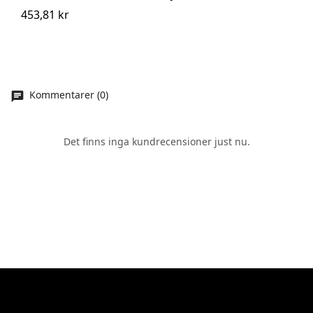
453,81 kr
Kommentarer (0)
Det finns inga kundrecensioner just nu.