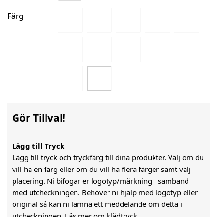
Färg
Gör Tillval!
Lägg till Tryck
Lägg till tryck och tryckfärg till dina produkter. Välj om du
vill ha en färg eller om du vill ha flera färger samt välj
placering. Ni bifogar er logotyp/märkning i samband
med utcheckningen. Behöver ni hjälp med logotyp eller
original så kan ni lämna ett meddelande om detta i
utcheckningen.
Läs mer om klädtryck