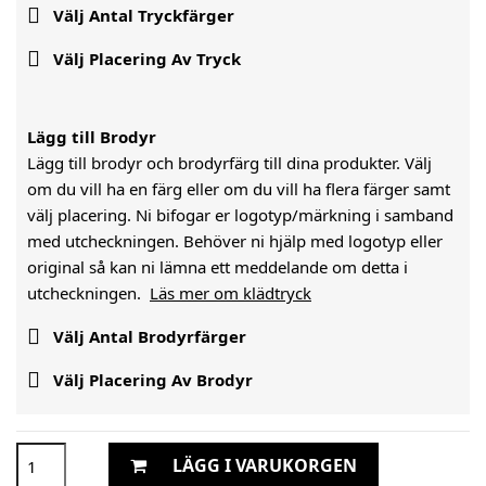

Välj Antal Tryckfärger

Välj Placering Av Tryck
Lägg till Brodyr
Lägg till brodyr och brodyrfärg till dina produkter. Välj
om du vill ha en färg eller om du vill ha flera färger samt
välj placering. Ni bifogar er logotyp/märkning i samband
med utcheckningen. Behöver ni hjälp med logotyp eller
original så kan ni lämna ett meddelande om detta i
utcheckningen.
Läs mer om klädtryck

Välj Antal Brodyrfärger

Välj Placering Av Brodyr
LÄGG I VARUKORGEN