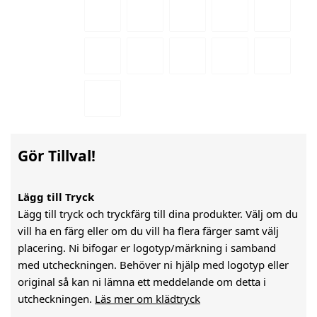
Gör Tillval!
Lägg till Tryck
Lägg till tryck och tryckfärg till dina produkter. Välj om du
vill ha en färg eller om du vill ha flera färger samt välj
placering. Ni bifogar er logotyp/märkning i samband
med utcheckningen. Behöver ni hjälp med logotyp eller
original så kan ni lämna ett meddelande om detta i
utcheckningen.
Läs mer om klädtryck