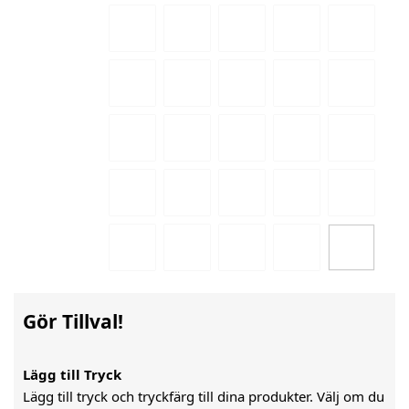
Gör Tillval!
Lägg till Tryck
Lägg till tryck och tryckfärg till dina produkter. Välj om du