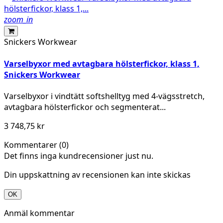
zoom_in
Snickers Workwear
Varselbyxor med avtagbara hölsterfickor, klass 1,
Snickers Workwear
Varselbyxor i vindtätt softshelltyg med 4-vägsstretch,
avtagbara hölsterfickor och segmenterat...
3 748,75 kr
Kommentarer (0)
Det finns inga kundrecensioner just nu.
Din uppskattning av recensionen kan inte skickas
OK
Anmäl kommentar