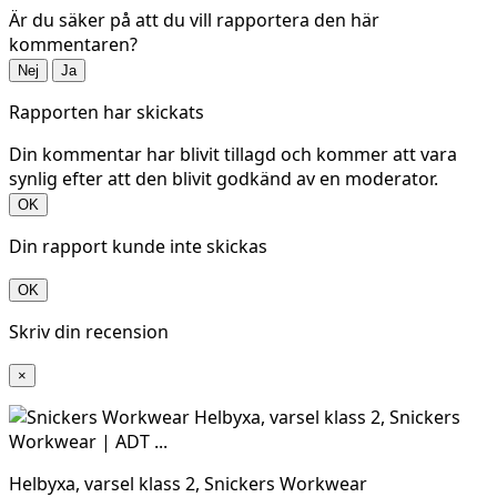
Är du säker på att du vill rapportera den här
kommentaren?
Nej
Ja
Rapporten har skickats
Din kommentar har blivit tillagd och kommer att vara
synlig efter att den blivit godkänd av en moderator.
OK
Din rapport kunde inte skickas
OK
Skriv din recension
×
Helbyxa, varsel klass 2, Snickers Workwear