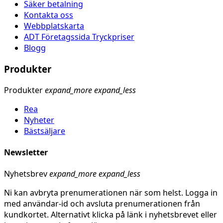
Säker betalning
Kontakta oss
Webbplatskarta
ADT Företagssida Tryckpriser
Blogg
Produkter
Produkter
expand_more
expand_less
Rea
Nyheter
Bästsäljare
Newsletter
Nyhetsbrev
expand_more
expand_less
Ni kan avbryta prenumerationen när som helst. Logga in
med användar-id och avsluta prenumerationen från
kundkortet. Alternativt klicka på länk i nyhetsbrevet eller