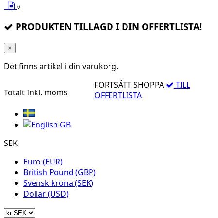
0
PRODUKTEN TILLAGD I DIN OFFERTLISTA!
×
Det finns
artikel i din varukorg.
FORTSÄTT SHOPPA
TILL
Totalt
Inkl. moms
OFFERTLISTA
SEK
Euro (EUR)
British Pound (GBP)
Svensk krona (SEK)
Dollar (USD)