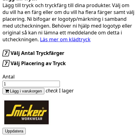
Lägg till tryck och tryckfärg till dina produkter. Välj om
du vill ha en färg eller om du vill ha flera färger samt välj
placering. Ni bifogar er logotyp/märkning i samband
med utcheckningen. Behöver ni hjälp med logotyp eller
original så kan ni lämna ett meddelande om detta i
utcheckningen.
Läs mer om klädtryck

Välj Antal Tryckfärger

Välj Placering av Tryck
Antal
check
I lager
Lägg i varukorgen