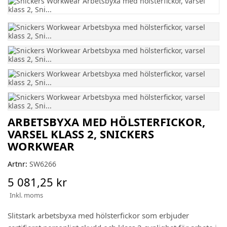
ARBETSBYXA MED HÖLSTERFICKOR,
VARSEL KLASS 2, SNICKERS
WORKWEAR
Artnr:
SW6266
5 081,25 kr
Inkl. moms
Slitstark arbetsbyxa med hölsterfickor som erbjuder