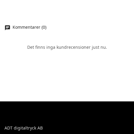
Kommentarer (0)
Det finns inga kundrecensioner just nu.
ADT digitaltryck AB