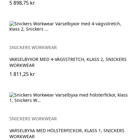
5 898,75 kr
SNICKERS WORKWEAR
VARSELBYXOR MED 4-VÄGSSTRETCH, KLASS 2, SNICKERS
WORKWEAR
1 811,25 kr
SNICKERS WORKWEAR
VARSELBYXA MED HÖLSTERFICKOR, KLASS 1, SNICKERS
WORKWEAR