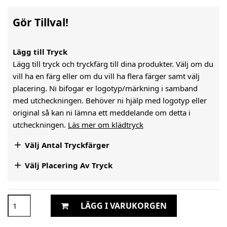
Gör Tillval!
Lägg till Tryck
Lägg till tryck och tryckfärg till dina produkter. Välj om du
vill ha en färg eller om du vill ha flera färger samt välj
placering. Ni bifogar er logotyp/märkning i samband
med utcheckningen. Behöver ni hjälp med logotyp eller
original så kan ni lämna ett meddelande om detta i
utcheckningen.
Läs mer om klädtryck

Välj Antal Tryckfärger

Välj Placering Av Tryck
LÄGG I VARUKORGEN