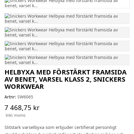
HELBYXA MED FÖRSTÄRKT FRAMSIDA
AV BENET, VARSEL KLASS 2, SNICKERS
WORKWEAR
Artnr:
SW6065
7 468,75 kr
Inkl. moms
Slitstark varselbyxa som erbjuder certifierat personligt