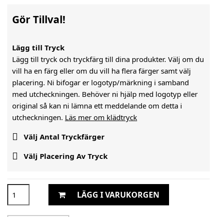
Gör Tillval!
Lägg till Tryck
Lägg till tryck och tryckfärg till dina produkter. Välj om du
vill ha en färg eller om du vill ha flera färger samt välj
placering. Ni bifogar er logotyp/märkning i samband
med utcheckningen. Behöver ni hjälp med logotyp eller
original så kan ni lämna ett meddelande om detta i
utcheckningen.
Läs mer om klädtryck

Välj Antal Tryckfärger

Välj Placering Av Tryck
LÄGG I VARUKORGEN