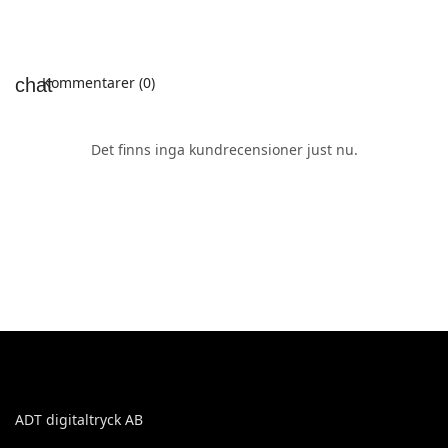
Kommentarer (0)
Det finns inga kundrecensioner just nu.
ADT digitaltryck AB