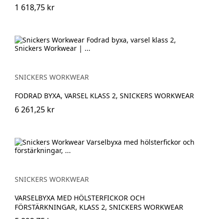
1 618,75 kr
SNICKERS WORKWEAR
FODRAD BYXA, VARSEL KLASS 2, SNICKERS WORKWEAR
6 261,25 kr
SNICKERS WORKWEAR
VARSELBYXA MED HÖLSTERFICKOR OCH
FÖRSTÄRKNINGAR, KLASS 2, SNICKERS WORKWEAR