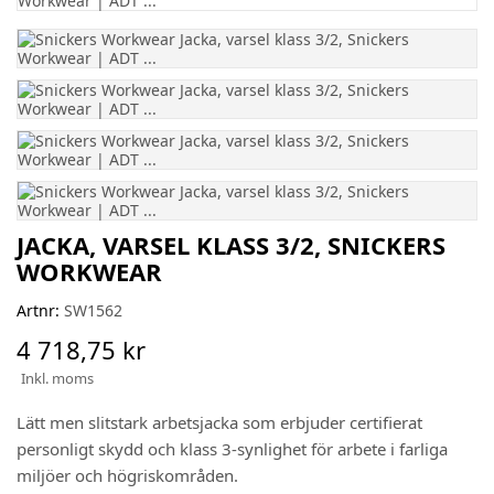
JACKA, VARSEL KLASS 3/2, SNICKERS
WORKWEAR
Artnr:
SW1562
4 718,75 kr
Inkl. moms
Lätt men slitstark arbetsjacka som erbjuder certifierat
personligt skydd och klass 3-synlighet för arbete i farliga
miljöer och högriskområden.