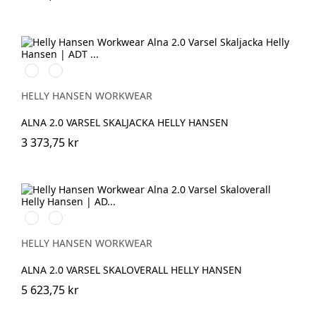
369
269
YELLOW/EBONY
ORANGE/EBONY
HELLY HANSEN WORKWEAR
ALNA 2.0 VARSEL SKALJACKA HELLY HANSEN
3 373,75 kr
369
269
YELLOW/EBONY
ORANGE/EBONY
HELLY HANSEN WORKWEAR
ALNA 2.0 VARSEL SKALOVERALL HELLY HANSEN
5 623,75 kr