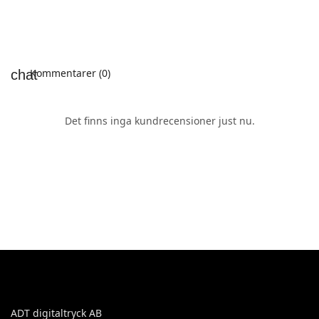
Kommentarer (0)
Det finns inga kundrecensioner just nu.
ADT digitaltryck AB