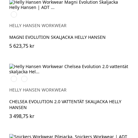
990
BLACK
HELLY HANSEN WORKWEAR
MAGNI EVOLUTION SKALJACKA HELLY HANSEN
5 623,75 kr
990
993
BLACK
BLACK
HELLY HANSEN WORKWEAR
CHELSEA EVOLUTION 2.0 VATTENTÄT SKALJACKA HELLY
HANSEN
3 498,75 kr