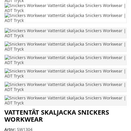
VATTENTÄT SKALJACKA SNICKERS
WORKWEAR
Artnr:
SW1304