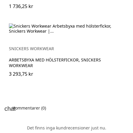
1 736,25 kr
SNICKERS WORKWEAR
ARBETSBYXA MED HÖLSTERFICKOR, SNICKERS
WORKWEAR
3 293,75 kr
Kommentarer (0)
Det finns inga kundrecensioner just nu.