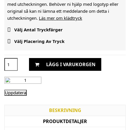
med utcheckningen. Behöver ni hjälp med logotyp eller
original så kan ni lämna ett meddelande om detta i
utcheckningen.
Läs mer om klädtryck

Välj Antal Tryckfärger

Välj Placering Av Tryck
LÄGG I VARUKORGEN
BESKRIVNING
PRODUKTDETALJER