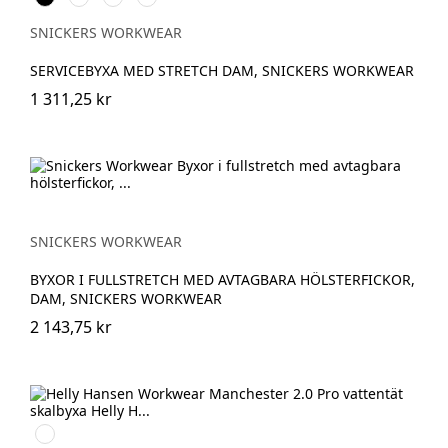
SNICKERS WORKWEAR
SERVICEBYXA MED STRETCH DAM, SNICKERS WORKWEAR
1 311,25 kr
SNICKERS WORKWEAR
BYXOR I FULLSTRETCH MED AVTAGBARA HÖLSTERFICKOR,
DAM, SNICKERS WORKWEAR
2 143,75 kr
990