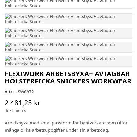
FLEXIWORK ARBETSBYXA+ AVTAGBAR
HÖLSTERFICKA SNICKERS WORKWEAR
Artnr:
SW6972
2 481,25 kr
Inkl. moms
Arbetsbyxa med smal passform för hantverkare som utför
många olika arbetsuppgifter under sin arbetsdag.