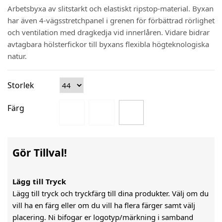
Arbetsbyxa av slitstarkt och elastiskt ripstop-material. Byxan
har även 4-vägsstretchpanel i grenen för förbättrad rörlighet
och ventilation med dragkedja vid innerlåren. Vidare bidrar
avtagbara hölsterfickor till byxans flexibla högteknologiska
natur.
Storlek
Färg
Gör Tillval!
Lägg till Tryck
Lägg till tryck och tryckfärg till dina produkter. Välj om du
vill ha en färg eller om du vill ha flera färger samt välj
placering. Ni bifogar er logotyp/märkning i samband