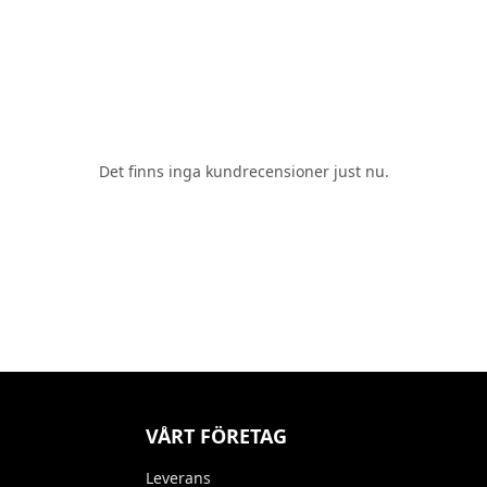
Det finns inga kundrecensioner just nu.
VÅRT FÖRETAG
Leverans