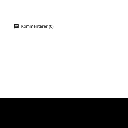
Kommentarer (0)