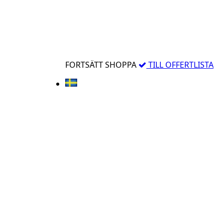
FORTSÄTT SHOPPA
TILL OFFERTLISTA