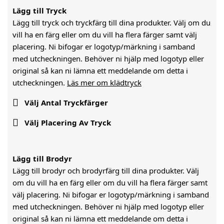
Lägg till Tryck
Lägg till tryck och tryckfärg till dina produkter. Välj om du
vill ha en färg eller om du vill ha flera färger samt välj
placering. Ni bifogar er logotyp/märkning i samband
med utcheckningen. Behöver ni hjälp med logotyp eller
original så kan ni lämna ett meddelande om detta i
utcheckningen.
Läs mer om klädtryck

Välj Antal Tryckfärger

Välj Placering Av Tryck
Lägg till Brodyr
Lägg till brodyr och brodyrfärg till dina produkter. Välj
om du vill ha en färg eller om du vill ha flera färger samt
välj placering. Ni bifogar er logotyp/märkning i samband
med utcheckningen. Behöver ni hjälp med logotyp eller
original så kan ni lämna ett meddelande om detta i