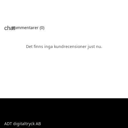
Kommentarer (0)
Det finns inga kundrecensioner just nu.
ADT digitaltryck AB