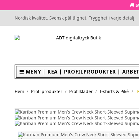
🚚 S
Nordisk kvalitet. Svensk pålitlighet. Trygghet i varje detalj.
MENY
REA
PROFILPRODUKTER
ARBET
Hem
Profilprodukter
Profilkläder
T-shirts & Piké