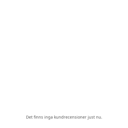
Det finns inga kundrecensioner just nu.