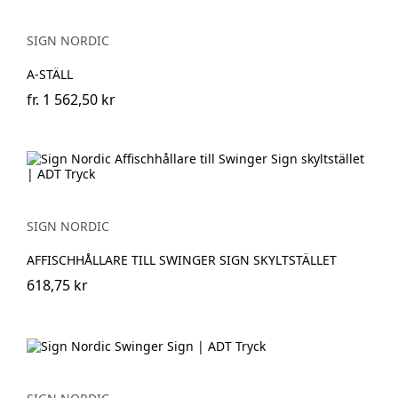
SIGN NORDIC
A-STÄLL
fr.
1 562,50 kr
SIGN NORDIC
AFFISCHHÅLLARE TILL SWINGER SIGN SKYLTSTÄLLET
618,75 kr