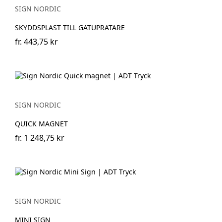
SIGN NORDIC
SKYDDSPLAST TILL GATUPRATARE
fr.
443,75 kr
SIGN NORDIC
QUICK MAGNET
fr.
1 248,75 kr
SIGN NORDIC
MINI SIGN