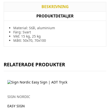
BESKRIVNING
PRODUKTDETALJER
Material: Stål, aluminium
Färg: Svart
Vikt: 15 kg, 25 kg
Mått: 50x70, 70x100
RELATERADE PRODUKTER
SIGN NORDIC
EASY SIGN