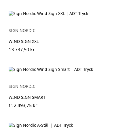
SIGN NORDIC
WIND SIGN XXL
13 737,50 kr
SIGN NORDIC
WIND SIGN SMART
fr.
2 493,75 kr