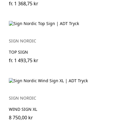
fr.
1 368,75 kr
SIGN NORDIC
TOP SIGN
fr.
1 493,75 kr
SIGN NORDIC
WIND SIGN XL
8 750,00 kr