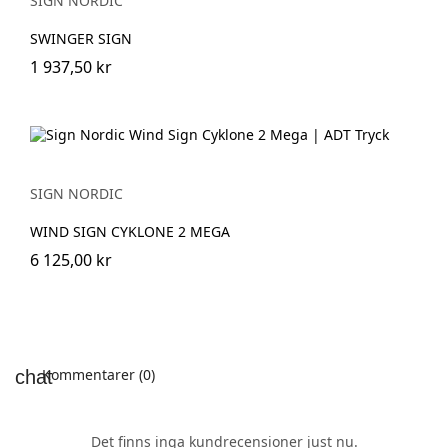
SIGN NORDIC
SWINGER SIGN
1 937,50 kr
SIGN NORDIC
WIND SIGN CYKLONE 2 MEGA
6 125,00 kr
Kommentarer (0)
Det finns inga kundrecensioner just nu.