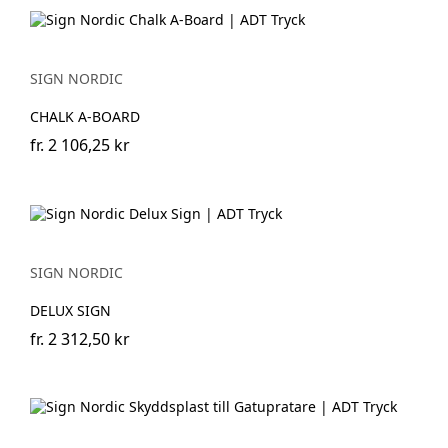
SIGN NORDIC
CHALK A-BOARD
fr.
2 106,25 kr
SIGN NORDIC
DELUX SIGN
fr.
2 312,50 kr