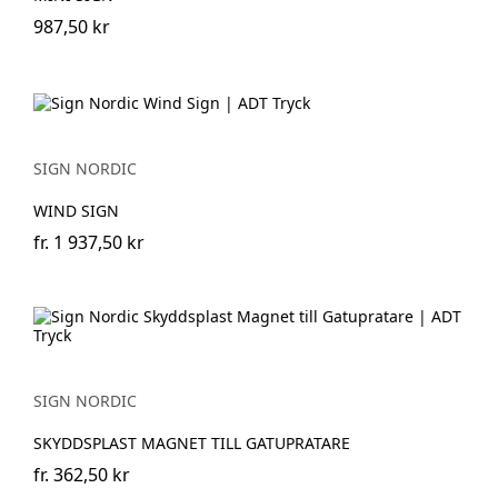
987,50 kr
SIGN NORDIC
WIND SIGN
fr.
1 937,50 kr
SIGN NORDIC
SKYDDSPLAST MAGNET TILL GATUPRATARE
fr.
362,50 kr