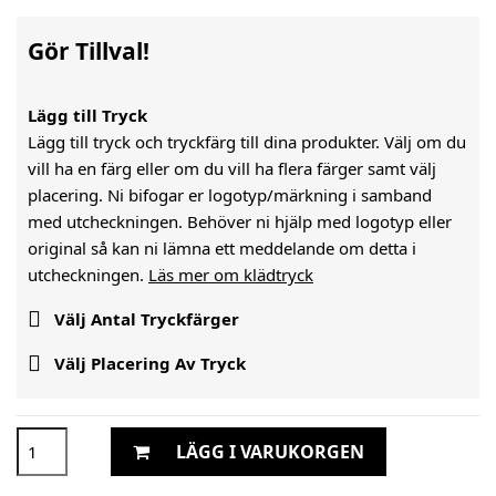
Gör Tillval!
Lägg till Tryck
Lägg till tryck och tryckfärg till dina produkter. Välj om du
vill ha en färg eller om du vill ha flera färger samt välj
placering. Ni bifogar er logotyp/märkning i samband
med utcheckningen. Behöver ni hjälp med logotyp eller
original så kan ni lämna ett meddelande om detta i
utcheckningen.
Läs mer om klädtryck

Välj Antal Tryckfärger

Välj Placering Av Tryck
LÄGG I VARUKORGEN