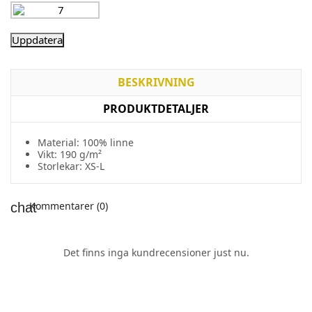
BESKRIVNING
PRODUKTDETALJER
Material: 100% linne
Vikt: 190 g/m²
Storlekar: XS-L
Kommentarer (0)
Det finns inga kundrecensioner just nu.