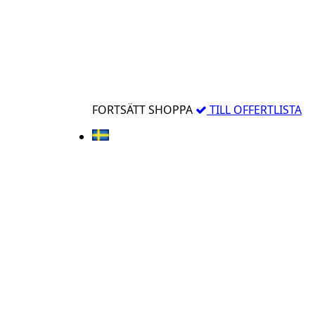
FORTSÄTT SHOPPA
TILL OFFERTLISTA