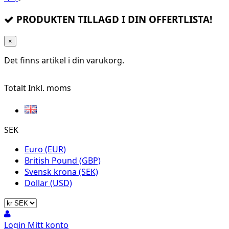
PRODUKTEN TILLAGD I DIN OFFERTLISTA!
×
Det finns
artikel i din varukorg.
Totalt
Inkl. moms
SEK
Euro (EUR)
British Pound (GBP)
Svensk krona (SEK)
Dollar (USD)
Login
Mitt konto