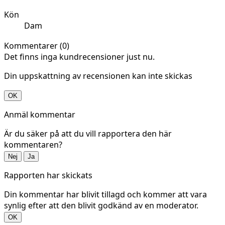
Kön
Dam
Kommentarer (0)
Det finns inga kundrecensioner just nu.
Din uppskattning av recensionen kan inte skickas
OK
Anmäl kommentar
Är du säker på att du vill rapportera den här
kommentaren?
Nej
Ja
Rapporten har skickats
Din kommentar har blivit tillagd och kommer att vara
synlig efter att den blivit godkänd av en moderator.
OK