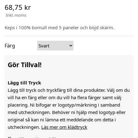
68,75 kr
Inkl. moms
Keps i 100% bomull med 5 paneler och böjd skärm.
Färg
Gör Tillval!
Lägg till Tryck
Lägg till tryck och tryckfärg till dina produkter. Välj om du
vill ha en färg eller om du vill ha flera färger samt välj
placering. Ni bifogar er logotyp/märkning i samband
med utcheckningen. Behöver ni hjälp med logotyp eller
original så kan ni lämna ett meddelande om detta i
utcheckningen.
Läs mer om klädtryck