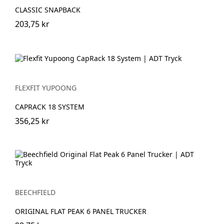
CLASSIC SNAPBACK
203,75 kr
FLEXFIT YUPOONG
CAPRACK 18 SYSTEM
356,25 kr
BEECHFIELD
ORIGINAL FLAT PEAK 6 PANEL TRUCKER