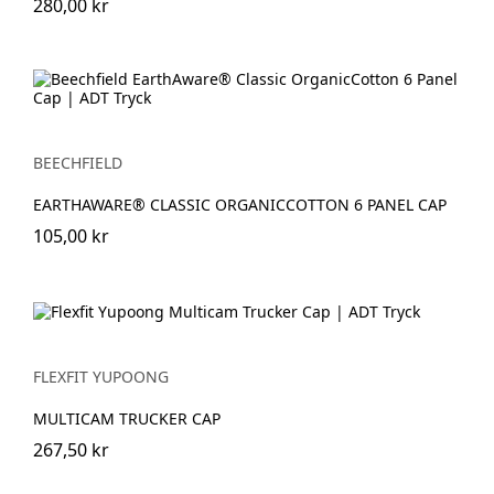
280,00 kr
BEECHFIELD
EARTHAWARE® CLASSIC ORGANICCOTTON 6 PANEL CAP
105,00 kr
FLEXFIT YUPOONG
MULTICAM TRUCKER CAP
267,50 kr