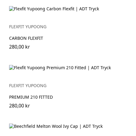
FLEXFIT YUPOONG
CARBON FLEXFIT
280,00 kr
FLEXFIT YUPOONG
PREMIUM 210 FITTED
280,00 kr