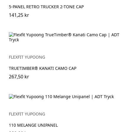
5-PANEL RETRO TRUCKER 2-TONE CAP
141,25 kr
FLEXFIT YUPOONG
TRUETIMBER® KANATI CAMO CAP
267,50 kr
FLEXFIT YUPOONG
110 MELANGE UNIPANEL