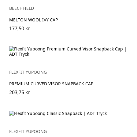
BEECHFIELD
MELTON WOOL IVY CAP
177,50 kr
FLEXFIT YUPOONG
PREMIUM CURVED VISOR SNAPBACK CAP
203,75 kr
FLEXFIT YUPOONG