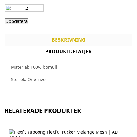
BESKRIVNING
PRODUKTDETALJER
Material: 100% bomull
Storlek: One-size
RELATERADE PRODUKTER