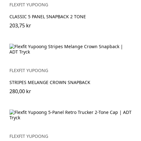
FLEXFIT YUPOONG
CLASSIC 5 PANEL SNAPBACK 2 TONE
203,75 kr
FLEXFIT YUPOONG
STRIPES MELANGE CROWN SNAPBACK
280,00 kr
FLEXFIT YUPOONG