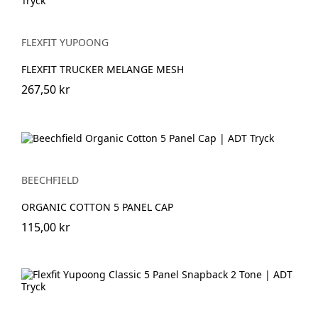
FLEXFIT YUPOONG
FLEXFIT TRUCKER MELANGE MESH
267,50 kr
BEECHFIELD
ORGANIC COTTON 5 PANEL CAP
115,00 kr