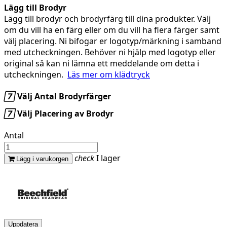
Lägg till Brodyr
Lägg till brodyr och brodyrfärg till dina produkter. Välj
om du vill ha en färg eller om du vill ha flera färger samt
välj placering. Ni bifogar er logotyp/märkning i samband
med utcheckningen. Behöver ni hjälp med logotyp eller
original så kan ni lämna ett meddelande om detta i
utcheckningen.
Läs mer om klädtryck

Välj Antal Brodyrfärger

Välj Placering av Brodyr
Antal
check
I lager
Lägg i varukorgen