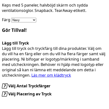
Keps med 5 paneler, halvböjd skärm och sydda
ventilationsöglor. Snapback. TearAway-etikett.
Färg
Gör Tillval!
Lägg till Tryck
Lägg till tryck och tryckfärg till dina produkter. Välj om
du vill ha en färg eller om du vill ha flera färger samt välj
placering. Ni bifogar er logotyp/märkning i samband
med utcheckningen. Behöver ni hjälp med logotyp eller
original så kan ni lämna ett meddelande om detta i
utcheckningen.
Läs mer om klädtryck

Välj Antal Tryckfärger

Välj Placering av Tryck