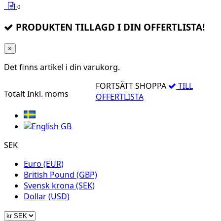
0
PRODUKTEN TILLAGD I DIN OFFERTLISTA!
×
Det finns
artikel i din varukorg.
FORTSÄTT SHOPPA
TILL
Totalt
Inkl. moms
OFFERTLISTA
SEK
Euro (EUR)
British Pound (GBP)
Svensk krona (SEK)
Dollar (USD)