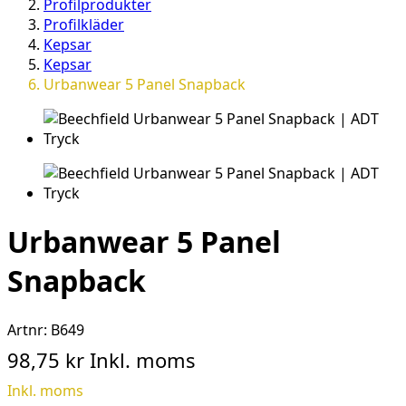
Profilprodukter
Profilkläder
Kepsar
Kepsar
Urbanwear 5 Panel Snapback
Urbanwear 5 Panel
Snapback
Artnr:
B649
98,75 kr
Inkl. moms
Inkl. moms