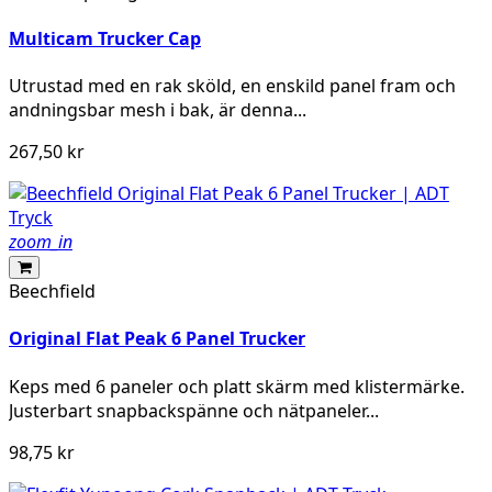
Multicam Trucker Cap
Utrustad med en rak sköld, en enskild panel fram och
andningsbar mesh i bak, är denna...
267,50 kr
zoom_in
Beechfield
Original Flat Peak 6 Panel Trucker
Keps med 6 paneler och platt skärm med klistermärke.
Justerbart snapbackspänne och nätpaneler...
98,75 kr