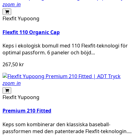
zoom_in
Flexfit Yupoong
Flexfit 110 Organic Cap
Keps i ekologisk bomull med 110 Flexfit-teknologi för
optimal passform. 6 paneler och böjd...
267,50 kr
zoom_in
Flexfit Yupoong
Premium 210 Fitted
Keps som kombinerar den klassiska baseball-
passformen med den patenterade Flexfit-teknologin....