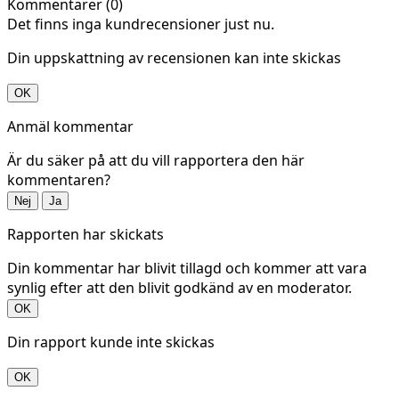
Kommentarer (0)
Det finns inga kundrecensioner just nu.
Din uppskattning av recensionen kan inte skickas
OK
Anmäl kommentar
Är du säker på att du vill rapportera den här
kommentaren?
Nej
Ja
Rapporten har skickats
Din kommentar har blivit tillagd och kommer att vara
synlig efter att den blivit godkänd av en moderator.
OK
Din rapport kunde inte skickas
OK