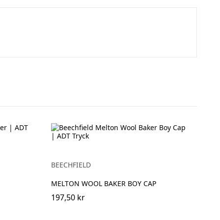
BEECHFIELD
MELTON WOOL BAKER BOY CAP
197,50 kr