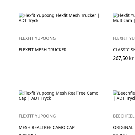
FLEXFIT YUPOONG
FLEXFIT 
FLEXFIT MESH TRUCKER
CLASSIC 
267,50 kr
FLEXFIT YUPOONG
BEECHFIEL
MESH REALTREE CAMO CAP
ORIGINAL 