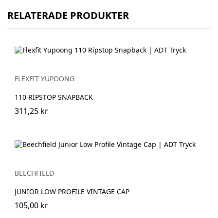
RELATERADE PRODUKTER
FLEXFIT YUPOONG
110 RIPSTOP SNAPBACK
311,25 kr
BEECHFIELD
JUNIOR LOW PROFILE VINTAGE CAP
105,00 kr