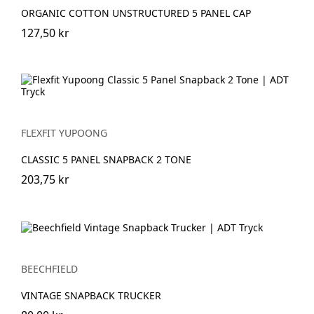
ORGANIC COTTON UNSTRUCTURED 5 PANEL CAP
127,50 kr
FLEXFIT YUPOONG
CLASSIC 5 PANEL SNAPBACK 2 TONE
203,75 kr
BEECHFIELD
VINTAGE SNAPBACK TRUCKER