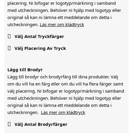
placering. Ni bifogar er logotyp/märkning i samband
med utcheckningen. Behöver ni hjälp med logotyp eller
original så kan ni lämna ett meddelande om detta i
utcheckningen.
Läs mer om klädtryck

Välj Antal Tryckfärger

Välj Placering Av Tryck
Lägg till Brodyr
Lägg till brodyr och brodyrfärg till dina produkter. Välj
om du vill ha en färg eller om du vill ha flera färger samt
välj placering. Ni bifogar er logotyp/märkning i samband
med utcheckningen. Behöver ni hjälp med logotyp eller
original så kan ni lämna ett meddelande om detta i
utcheckningen.
Läs mer om klädtryck

Välj Antal Brodyrfärger