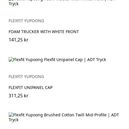
FLEXFIT YUPOONG
FOAM TRUCKER WITH WHITE FRONT
141,25 kr
FLEXFIT YUPOONG
FLEXFIT UNIPANEL CAP
311,25 kr