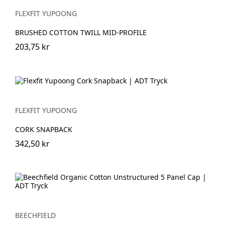
FLEXFIT YUPOONG
BRUSHED COTTON TWILL MID-PROFILE
203,75 kr
FLEXFIT YUPOONG
CORK SNAPBACK
342,50 kr
BEECHFIELD