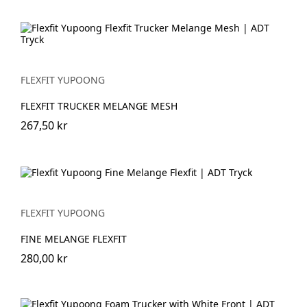
FLEXFIT YUPOONG
FLEXFIT TRUCKER MELANGE MESH
267,50 kr
FLEXFIT YUPOONG
FINE MELANGE FLEXFIT
280,00 kr