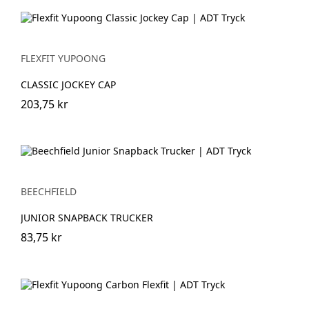
FLEXFIT YUPOONG
CLASSIC JOCKEY CAP
203,75 kr
BEECHFIELD
JUNIOR SNAPBACK TRUCKER
83,75 kr