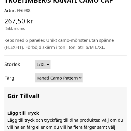
Artnr:
FF6988
267,50 kr
Inkl. moms
Keps med 6 paneler. Unikt camo-mönster utan spänne
(FLEXFIT). Förböjd skärm i ton i ton. Strl S/M L/XL.
Storlek
Färg
Gör Tillval!
Lägg till Tryck
Lägg till tryck och tryckfärg till dina produkter. Välj om du
vill ha en färg eller om du vill ha flera färger samt välj