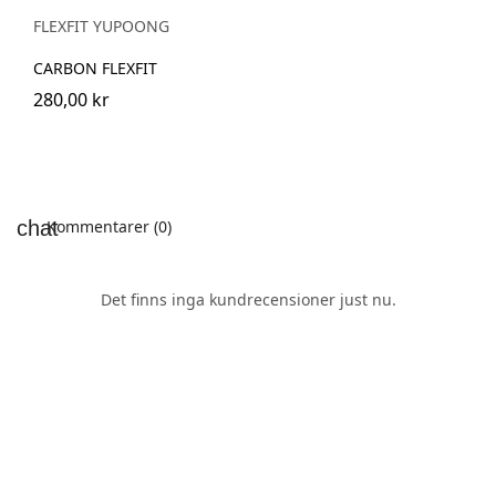
FLEXFIT YUPOONG
CARBON FLEXFIT
280,00 kr
Kommentarer (0)
Det finns inga kundrecensioner just nu.