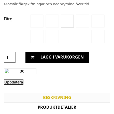
Motstår färgskiftningar och nedbrytning över tid.
Färg
LÄGG I VARUKORGEN
BESKRIVNING
PRODUKTDETALJER