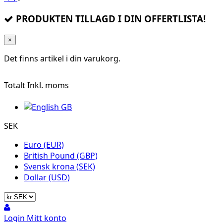
PRODUKTEN TILLAGD I DIN OFFERTLISTA!
×
Det finns
artikel i din varukorg.
Totalt
Inkl. moms
SEK
Euro (EUR)
British Pound (GBP)
Svensk krona (SEK)
Dollar (USD)
Login
Mitt konto