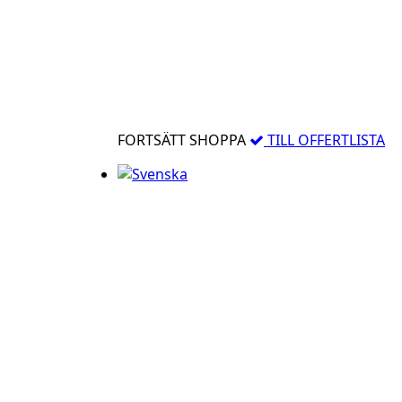
FORTSÄTT SHOPPA
TILL OFFERTLISTA