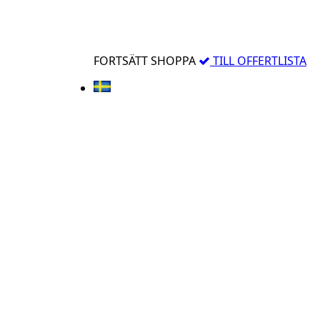
FORTSÄTT SHOPPA
TILL OFFERTLISTA