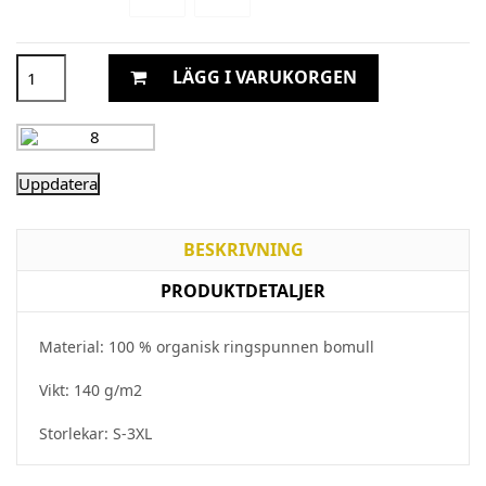
LÄGG I VARUKORGEN
BESKRIVNING
PRODUKTDETALJER
Material: 100 % organisk ringspunnen bomull
Vikt: 140 g/m2
Storlekar: S-3XL