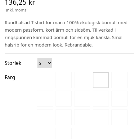
136,25 kr
Inkl. moms
Rundhalsad T-shirt för män i 100% ekologisk bomull med
modern passform, kort ärm och sidsöm. Tillverkad i
ringspunnen kammad bomull för en mjuk känsla. Smal
halsrib för en modern look. Rebrandable.
Storlek
Färg