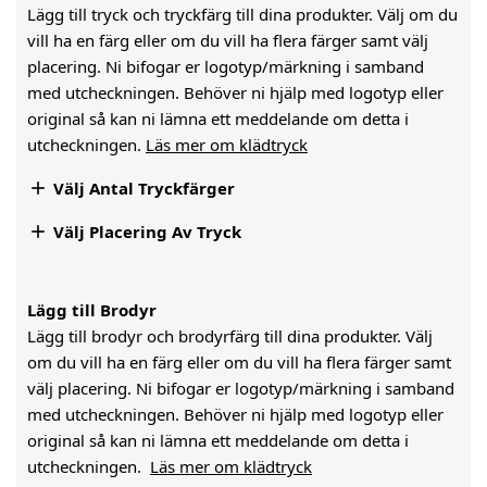
Lägg till tryck och tryckfärg till dina produkter. Välj om du
vill ha en färg eller om du vill ha flera färger samt välj
placering. Ni bifogar er logotyp/märkning i samband
med utcheckningen. Behöver ni hjälp med logotyp eller
original så kan ni lämna ett meddelande om detta i
utcheckningen.
Läs mer om klädtryck

Välj Antal Tryckfärger

Välj Placering Av Tryck
Lägg till Brodyr
Lägg till brodyr och brodyrfärg till dina produkter. Välj
om du vill ha en färg eller om du vill ha flera färger samt
välj placering. Ni bifogar er logotyp/märkning i samband
med utcheckningen. Behöver ni hjälp med logotyp eller
original så kan ni lämna ett meddelande om detta i
utcheckningen.
Läs mer om klädtryck