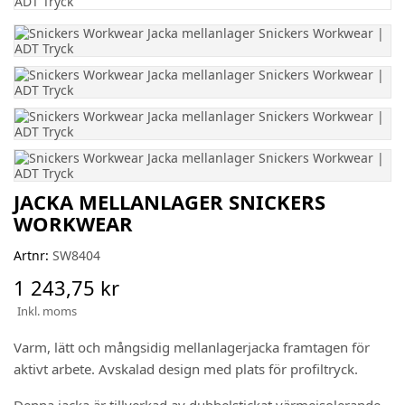
JACKA MELLANLAGER SNICKERS
WORKWEAR
Artnr:
SW8404
1 243,75 kr
Inkl. moms
Varm, lätt och mångsidig mellanlagerjacka framtagen för
aktivt arbete. Avskalad design med plats för profiltryck.