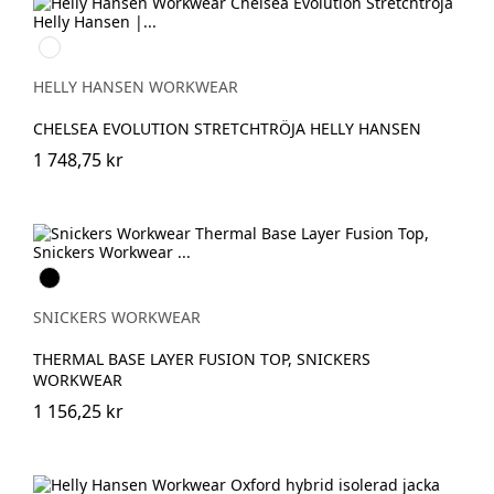
990
BLACK
HELLY HANSEN WORKWEAR
CHELSEA EVOLUTION STRETCHTRÖJA HELLY HANSEN
1 748,75 kr
Svart
SNICKERS WORKWEAR
THERMAL BASE LAYER FUSION TOP, SNICKERS
WORKWEAR
1 156,25 kr