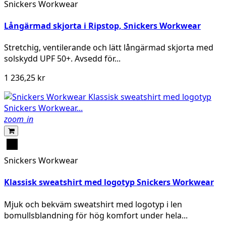
Snickers Workwear
Långärmad skjorta i Ripstop, Snickers Workwear
Stretchig, ventilerande och lätt långärmad skjorta med
solskydd UPF 50+. Avsedd för...
1 236,25 kr
zoom_in
Svart
Snickers Workwear
Klassisk sweatshirt med logotyp Snickers Workwear
Mjuk och bekväm sweatshirt med logotyp i len
bomullsblandning för hög komfort under hela...