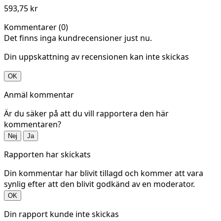
593,75 kr
Kommentarer (0)
Det finns inga kundrecensioner just nu.
Din uppskattning av recensionen kan inte skickas
OK
Anmäl kommentar
Är du säker på att du vill rapportera den här
kommentaren?
Nej
Ja
Rapporten har skickats
Din kommentar har blivit tillagd och kommer att vara
synlig efter att den blivit godkänd av en moderator.
OK
Din rapport kunde inte skickas