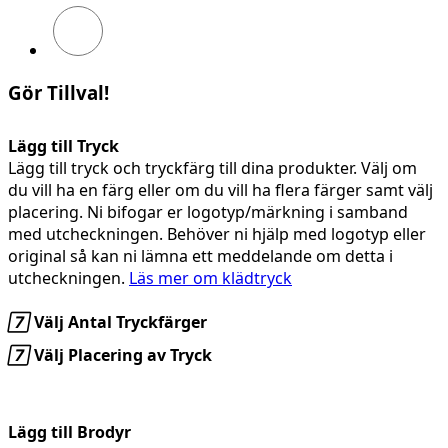
Äkta
blå
Gör Tillval!
Lägg till Tryck
Lägg till tryck och tryckfärg till dina produkter. Välj om
du vill ha en färg eller om du vill ha flera färger samt välj
placering. Ni bifogar er logotyp/märkning i samband
med utcheckningen. Behöver ni hjälp med logotyp eller
original så kan ni lämna ett meddelande om detta i
utcheckningen.
Läs mer om klädtryck

Välj Antal Tryckfärger

Välj Placering av Tryck
Lägg till Brodyr