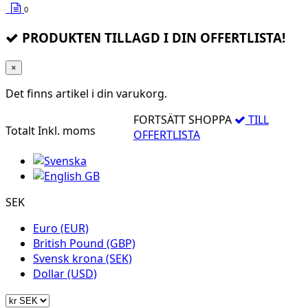
0
PRODUKTEN TILLAGD I DIN OFFERTLISTA!
×
Det finns
artikel i din varukorg.
FORTSÄTT SHOPPA
TILL
Totalt
Inkl. moms
OFFERTLISTA
SEK
Euro (EUR)
British Pound (GBP)
Svensk krona (SEK)
Dollar (USD)