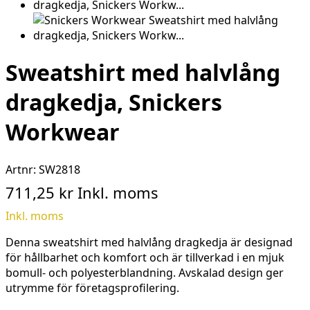
Sweatshirt med halvlång
dragkedja, Snickers
Workwear
Artnr:
SW2818
711,25 kr
Inkl. moms
Inkl. moms
Denna sweatshirt med halvlång dragkedja är designad
för hållbarhet och komfort och är tillverkad i en mjuk
bomull- och polyesterblandning. Avskalad design ger
utrymme för företagsprofilering.