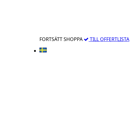
FORTSÄTT SHOPPA
TILL OFFERTLISTA