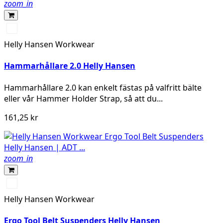
zoom_in
990
BLACK
Helly Hansen Workwear
Hammarhållare 2.0 Helly Hansen
Hammarhållare 2.0 kan enkelt fästas på valfritt bälte
eller vår Hammer Holder Strap, så att du...
161,25 kr
zoom_in
990
BLACK
Helly Hansen Workwear
Ergo Tool Belt Suspenders Helly Hansen