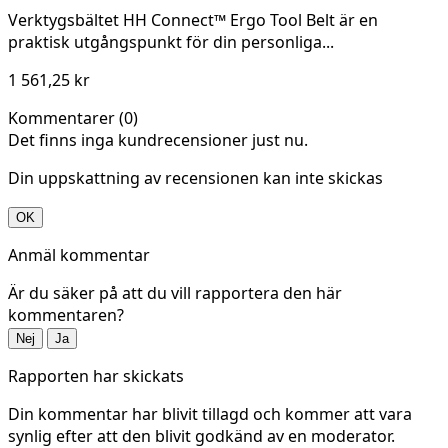
Verktygsbältet HH Connect™ Ergo Tool Belt är en
praktisk utgångspunkt för din personliga...
1 561,25 kr
Kommentarer (0)
Det finns inga kundrecensioner just nu.
Din uppskattning av recensionen kan inte skickas
OK
Anmäl kommentar
Är du säker på att du vill rapportera den här
kommentaren?
Nej
Ja
Rapporten har skickats
Din kommentar har blivit tillagd och kommer att vara
synlig efter att den blivit godkänd av en moderator.