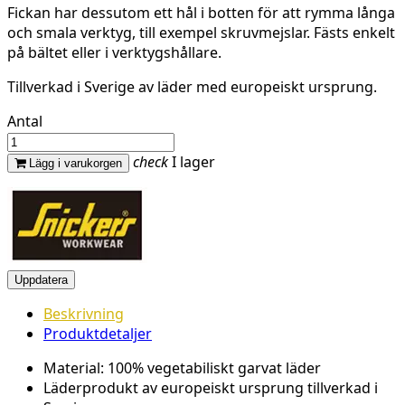
Fickan har dessutom ett hål i botten för att rymma långa
och smala verktyg, till exempel skruvmejslar. Fästs enkelt
på bältet eller i verktygshållare.
Tillverkad i Sverige av läder med europeiskt ursprung.
Antal
check
I lager
Lägg i varukorgen
Beskrivning
Produktdetaljer
Material: 100% vegetabiliskt garvat läder
Läderprodukt av europeiskt ursprung tillverkad i