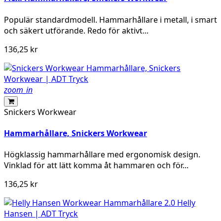
Populär standardmodell. Hammarhållare i metall, i smart
och säkert utförande. Redo för aktivt...
136,25 kr
zoom_in
Snickers Workwear
Hammarhållare, Snickers Workwear
Högklassig hammarhållare med ergonomisk design.
Vinklad för att lätt komma åt hammaren och för...
136,25 kr