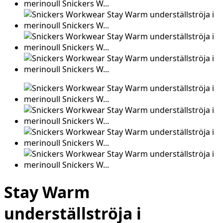
Stay Warm
underställströja i