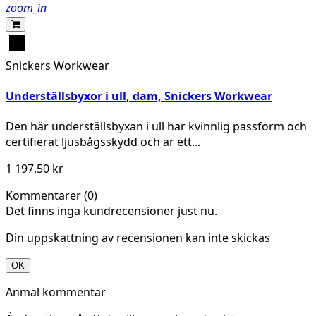
zoom_in
Svart
Snickers Workwear
Underställsbyxor i ull, dam, Snickers Workwear
Den här underställsbyxan i ull har kvinnlig passform och
certifierat ljusbågsskydd och är ett...
1 197,50 kr
Kommentarer (0)
Det finns inga kundrecensioner just nu.
Din uppskattning av recensionen kan inte skickas
OK
Anmäl kommentar