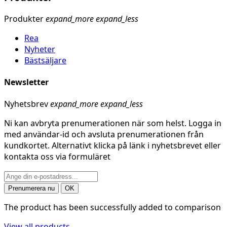
Produkter
expand_more
expand_less
Rea
Nyheter
Bästsäljare
Newsletter
Nyhetsbrev
expand_more
expand_less
Ni kan avbryta prenumerationen när som helst. Logga in
med användar-id och avsluta prenumerationen från
kundkortet. Alternativt klicka på länk i nyhetsbrevet eller
kontakta oss via formuläret
The product has been successfully added to comparison
View all products