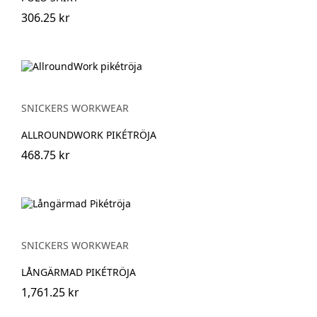
306.25 kr
SNICKERS WORKWEAR
ALLROUNDWORK PIKÉTRÖJA
468.75 kr
SNICKERS WORKWEAR
LÅNGÄRMAD PIKÉTRÖJA
1,761.25 kr