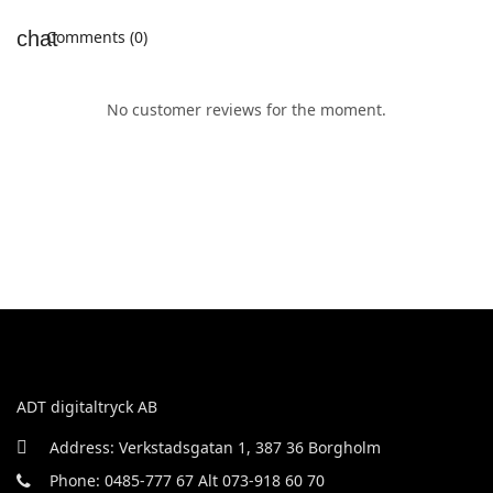
Comments (0)
No customer reviews for the moment.
ADT digitaltryck AB
Address: Verkstadsgatan 1, 387 36 Borgholm
Phone: 0485-777 67 Alt 073-918 60 70