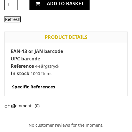
ADD TO BASKET
PRODUCT DETAILS
EAN-13 or JAN barcode
UPC barcode
Reference
4-Färgstryck
In stock
1000 Items
Specific References
Comments (0)
No customer reviews for the moment.