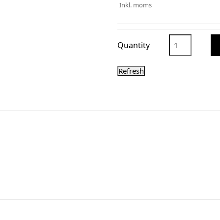
Inkl. moms
Quantity