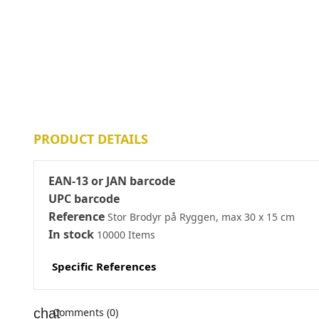
PRODUCT DETAILS
EAN-13 or JAN barcode
UPC barcode
Reference
Stor Brodyr på Ryggen, max 30 x 15 cm
In stock
10000 Items
Specific References
Comments (0)