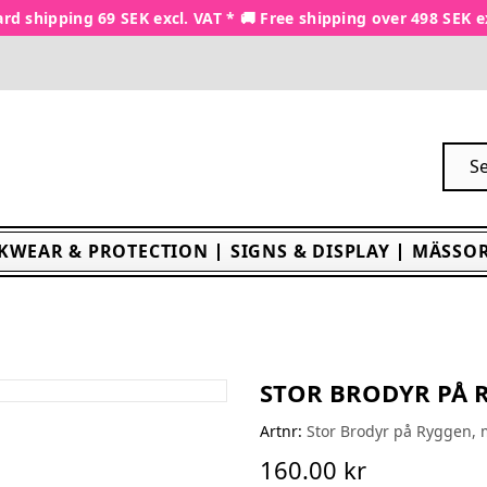
rd shipping 69 SEK excl. VAT * 🚚 Free shipping over 498 SEK e
KWEAR & PROTECTION
SIGNS & DISPLAY
MÄSSOR
STOR BRODYR PÅ R
Artnr:
Stor Brodyr på Ryggen, 
160.00 kr