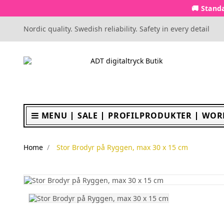
🚚 Standa
Nordic quality. Swedish reliability. Safety in every detail
MENU
SALE
PROFILPRODUKTER
WOR
Home
Stor Brodyr på Ryggen, max 30 x 15 cm