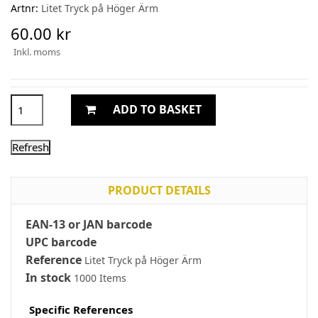
Artnr:
Litet Tryck på Höger Ärm
60.00 kr
Inkl. moms
ADD TO BASKET
PRODUCT DETAILS
EAN-13 or JAN barcode
UPC barcode
Reference
Litet Tryck på Höger Ärm
In stock
1000 Items
Specific References