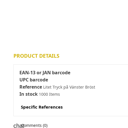
PRODUCT DETAILS
EAN-13 or JAN barcode
UPC barcode
Reference
Litet Tryck på Vänster Bröst
In stock
1000 Items
Specific References
Comments (0)