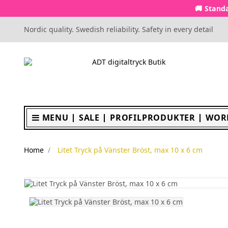
🚚 Standa
Nordic quality. Swedish reliability. Safety in every detail
MENU
SALE
PROFILPRODUKTER
WOR
Home
Litet Tryck på Vänster Bröst, max 10 x 6 cm