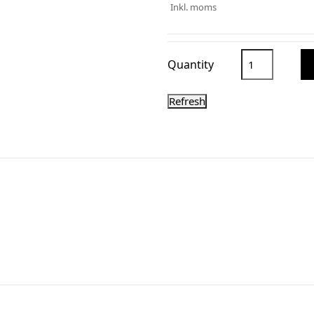
Inkl. moms
Quantity