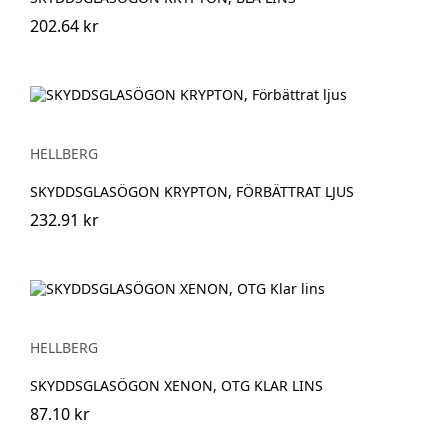
202.64 kr
HELLBERG
SKYDDSGLASÖGON KRYPTON, FÖRBÄTTRAT LJUS
232.91 kr
HELLBERG
SKYDDSGLASÖGON XENON, OTG KLAR LINS
87.10 kr