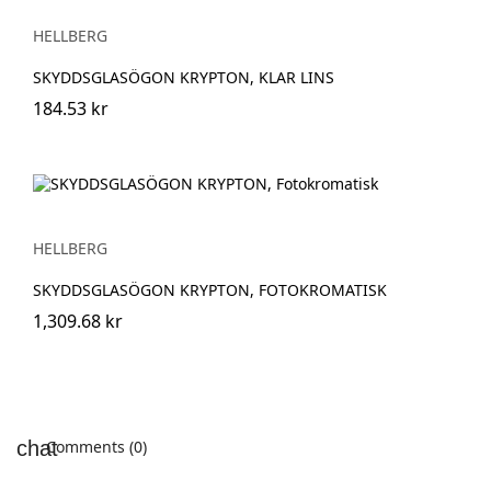
HELLBERG
SKYDDSGLASÖGON KRYPTON, KLAR LINS
184.53 kr
HELLBERG
SKYDDSGLASÖGON KRYPTON, FOTOKROMATISK
1,309.68 kr
Comments (0)