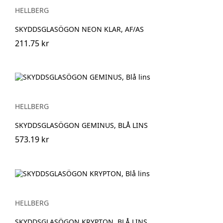
HELLBERG
SKYDDSGLASÖGON NEON KLAR, AF/AS
211.75 kr
HELLBERG
SKYDDSGLASÖGON GEMINUS, BLÅ LINS
573.19 kr
HELLBERG
SKYDDSGLASÖGON KRYPTON, BLÅ LINS