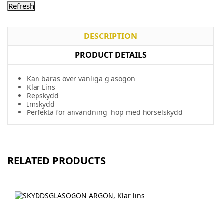
DESCRIPTION
PRODUCT DETAILS
Kan bäras över vanliga glasögon
Klar Lins
Repskydd
Imskydd
Perfekta för användning ihop med hörselskydd
RELATED PRODUCTS