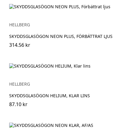
HELLBERG
SKYDDSGLASÖGON NEON PLUS, FÖRBÄTTRAT LJUS
314.56 kr
HELLBERG
SKYDDSGLASÖGON HELIUM, KLAR LINS
87.10 kr