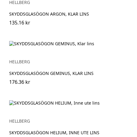
HELLBERG
SKYDDSGLASÖGON ARGON, KLAR LINS
135.16 kr
HELLBERG
SKYDDSGLASÖGON GEMINUS, KLAR LINS
176.36 kr
HELLBERG
SKYDDSGLASÖGON HELIUM, INNE UTE LINS