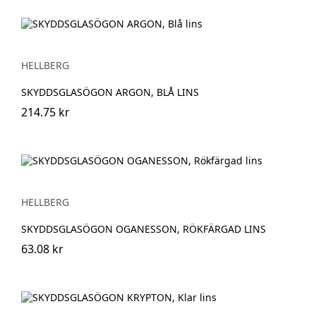
HELLBERG
SKYDDSGLASÖGON ARGON, BLÅ LINS
214.75 kr
HELLBERG
SKYDDSGLASÖGON OGANESSON, RÖKFÄRGAD LINS
63.08 kr