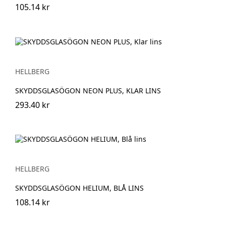
105.14 kr
HELLBERG
SKYDDSGLASÖGON NEON PLUS, KLAR LINS
293.40 kr
HELLBERG
SKYDDSGLASÖGON HELIUM, BLÅ LINS
108.14 kr